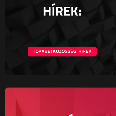
HÍREK:
TOVÁBBI KÖZÖSSÉGI HÍREK