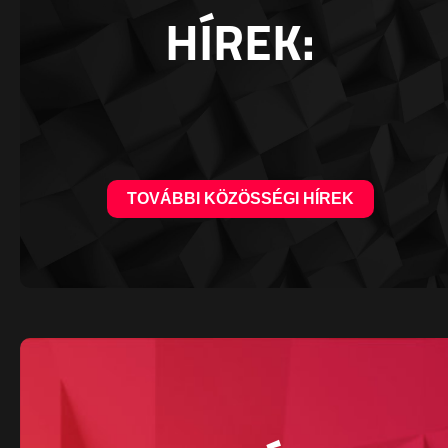
HÍREK:
TOVÁBBI KÖZÖSSÉGI HÍREK