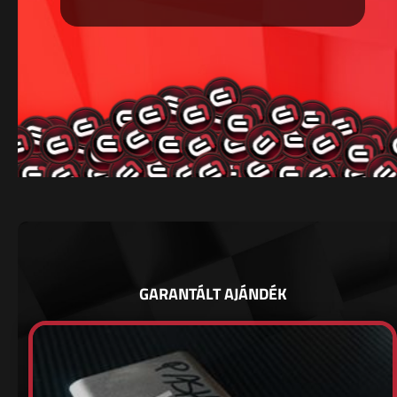
GARANTÁLT AJÁNDÉK