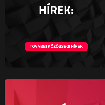
HÍREK:
TOVÁBBI KÖZÖSSÉGI HÍREK