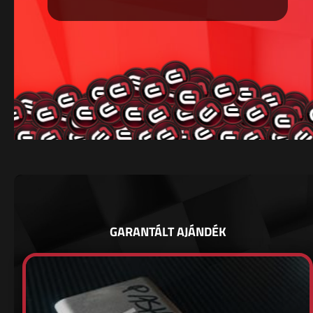
GARANTÁLT AJÁNDÉK