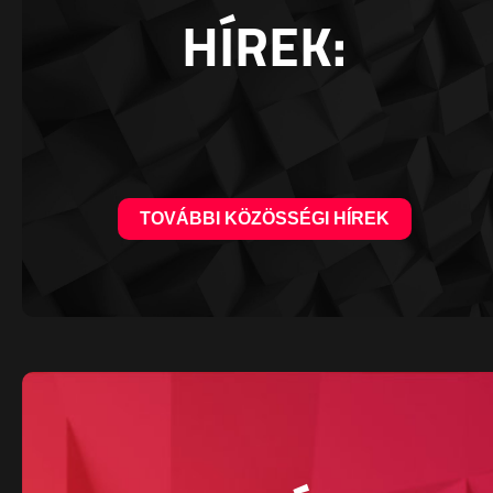
HÍREK:
TOVÁBBI KÖZÖSSÉGI HÍREK