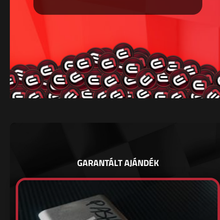
GARANTÁLT AJÁNDÉK