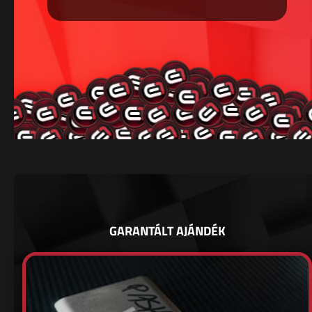
GARANTÁLT AJÁNDÉK