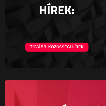
HÍREK:
TOVÁBBI KÖZÖSSÉGI HÍREK