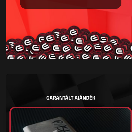
GARANTÁLT AJÁNDÉK