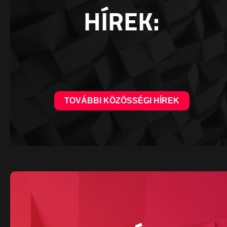
HÍREK:
TOVÁBBI KÖZÖSSÉGI HÍREK