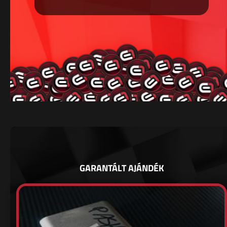
GARANTÁLT AJÁNDÉK