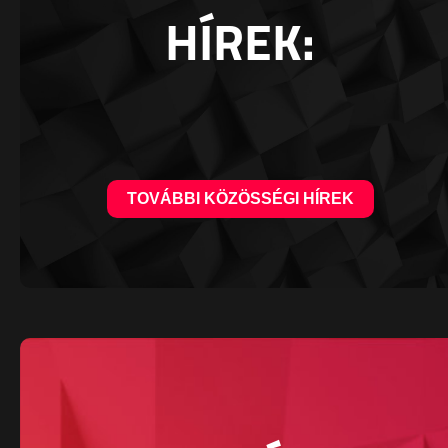
HÍREK:
TOVÁBBI KÖZÖSSÉGI HÍREK