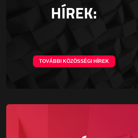
HÍREK:
TOVÁBBI KÖZÖSSÉGI HÍREK