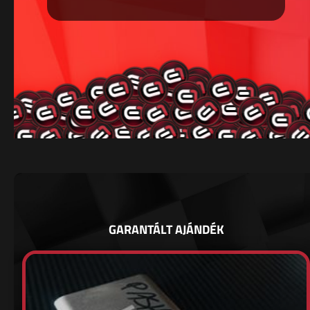
GARANTÁLT AJÁNDÉK