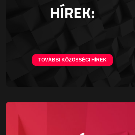
HÍREK:
TOVÁBBI KÖZÖSSÉGI HÍREK