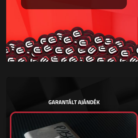
GARANTÁLT AJÁNDÉK