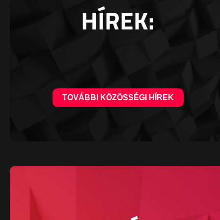
HÍREK:
TOVÁBBI KÖZÖSSÉGI HÍREK