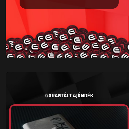
GARANTÁLT AJÁNDÉK