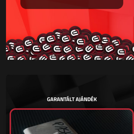
GARANTÁLT AJÁNDÉK