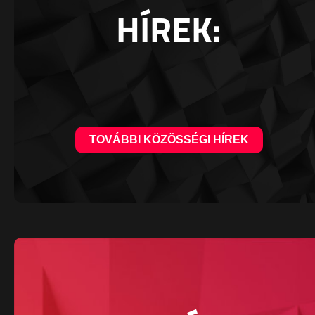
HÍREK:
TOVÁBBI KÖZÖSSÉGI HÍREK