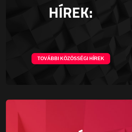
HÍREK:
TOVÁBBI KÖZÖSSÉGI HÍREK