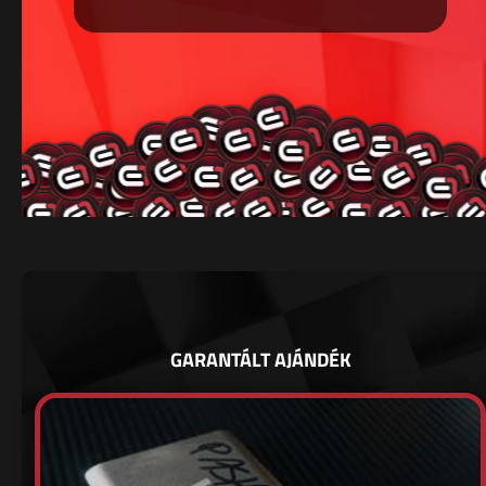
GARANTÁLT AJÁNDÉK