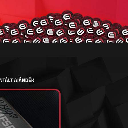
NTÁLT AJÁNDÉK