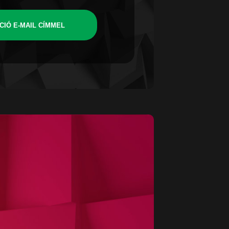
CIÓ E-MAIL CÍMMEL