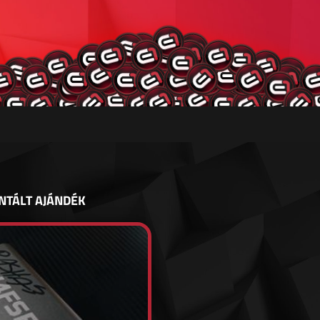
NTÁLT AJÁNDÉK