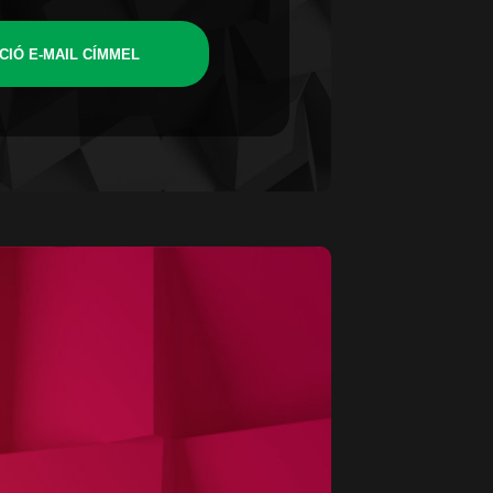
CIÓ E-MAIL CÍMMEL