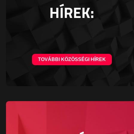
HÍREK:
TOVÁBBI KÖZÖSSÉGI HÍREK