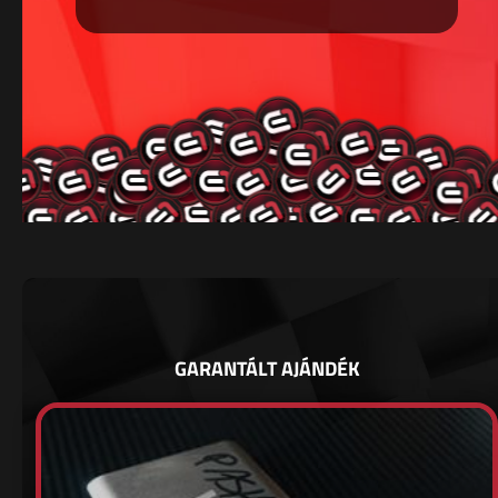
GARANTÁLT AJÁNDÉK