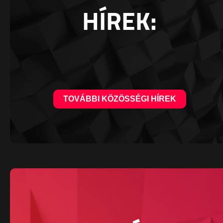
HÍREK:
TOVÁBBI KÖZÖSSÉGI HÍREK