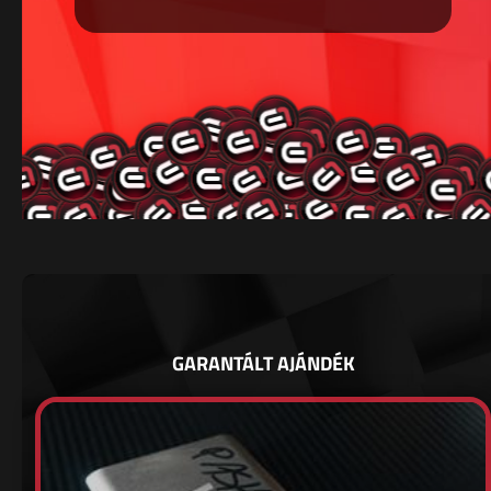
GARANTÁLT AJÁNDÉK