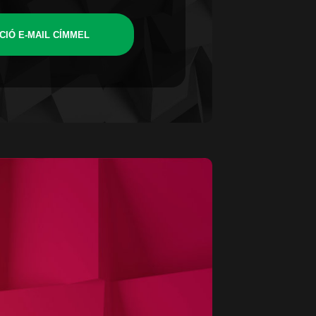
CIÓ E-MAIL CÍMMEL