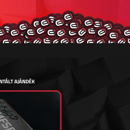
NTÁLT AJÁNDÉK