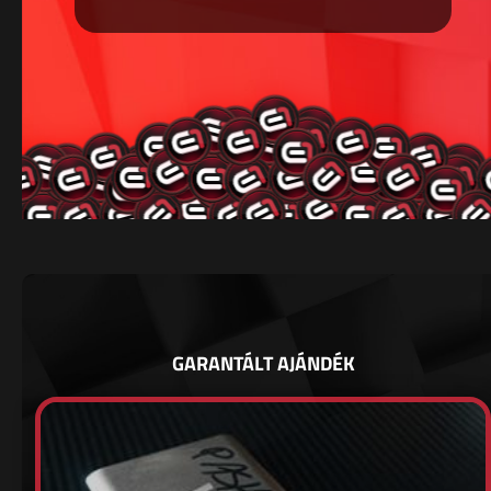
GARANTÁLT AJÁNDÉK