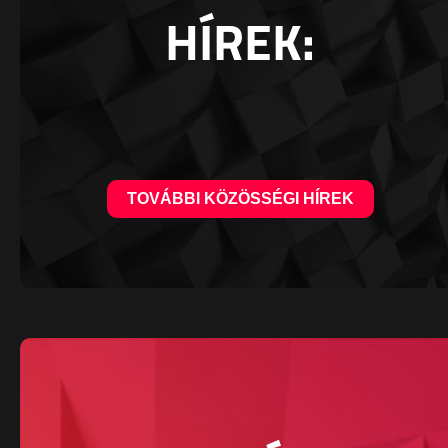
HÍREK:
TOVÁBBI KÖZÖSSÉGI HÍREK