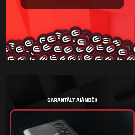
GARANTÁLT AJÁNDÉK