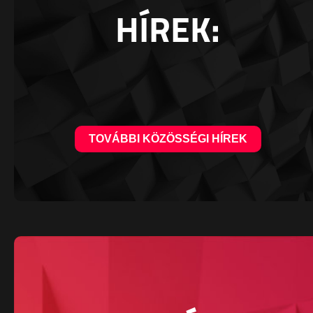
HÍREK:
TOVÁBBI KÖZÖSSÉGI HÍREK