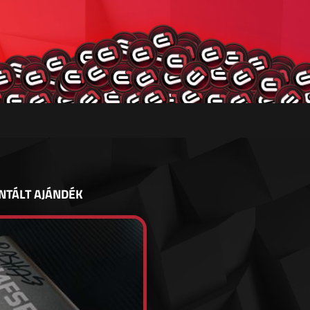
NTÁLT AJÁNDÉK