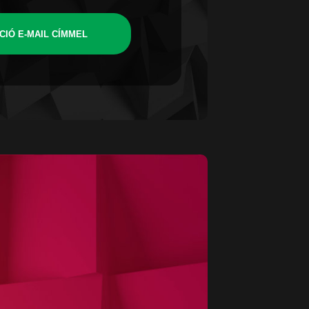
CIÓ E-MAIL CÍMMEL