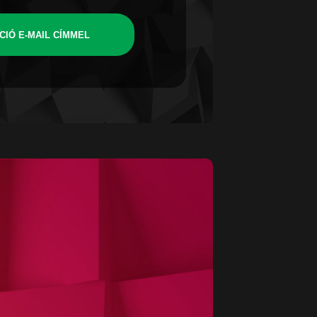
CIÓ E-MAIL CÍMMEL