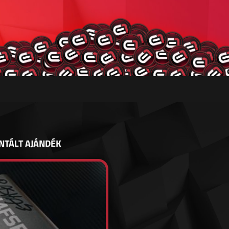
NTÁLT AJÁNDÉK