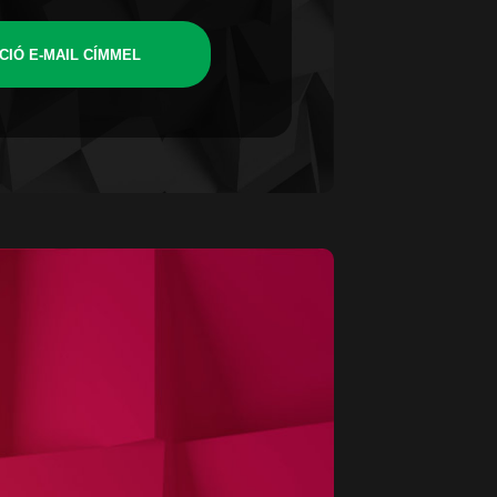
CIÓ E-MAIL CÍMMEL