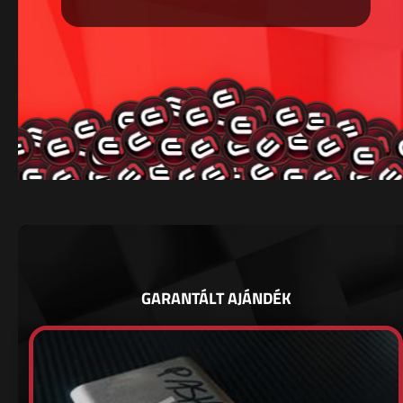
GARANTÁLT AJÁNDÉK