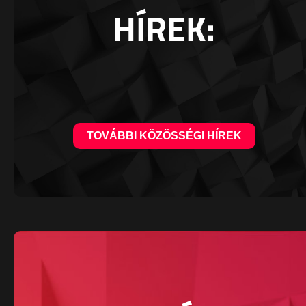
HÍREK:
TOVÁBBI KÖZÖSSÉGI HÍREK