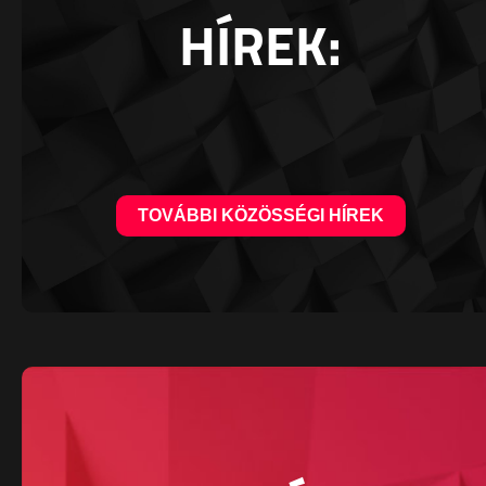
HÍREK:
TOVÁBBI KÖZÖSSÉGI HÍREK