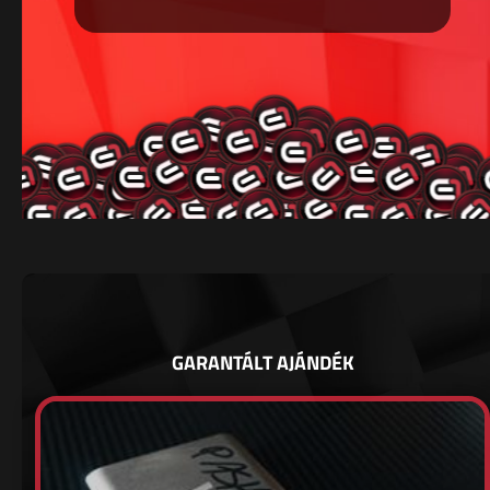
GARANTÁLT AJÁNDÉK