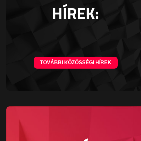
HÍREK:
TOVÁBBI KÖZÖSSÉGI HÍREK