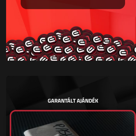
GARANTÁLT AJÁNDÉK