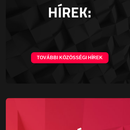
HÍREK:
TOVÁBBI KÖZÖSSÉGI HÍREK