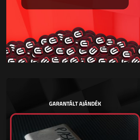
GARANTÁLT AJÁNDÉK