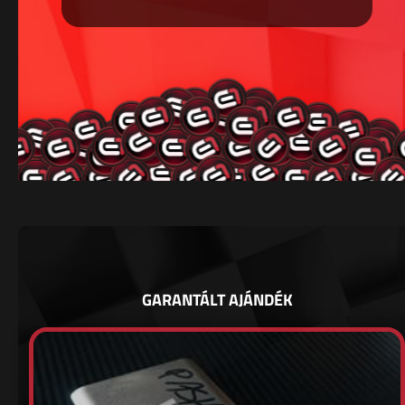
GARANTÁLT AJÁNDÉK