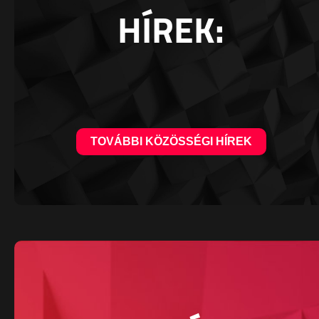
HÍREK:
TOVÁBBI KÖZÖSSÉGI HÍREK