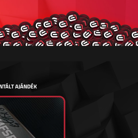
NTÁLT AJÁNDÉK