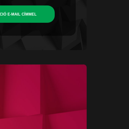
CIÓ E-MAIL CÍMMEL