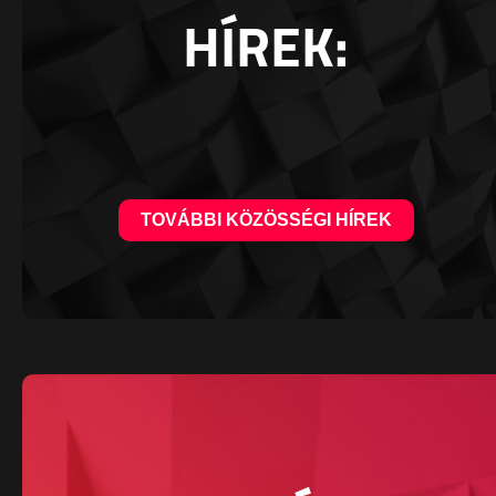
HÍREK:
TOVÁBBI KÖZÖSSÉGI HÍREK