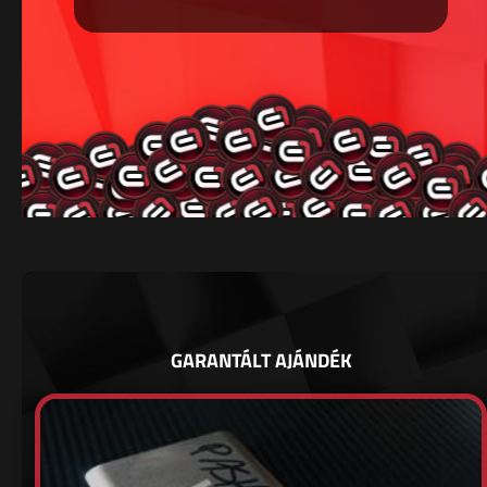
GARANTÁLT AJÁNDÉK