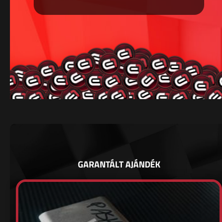
GARANTÁLT AJÁNDÉK