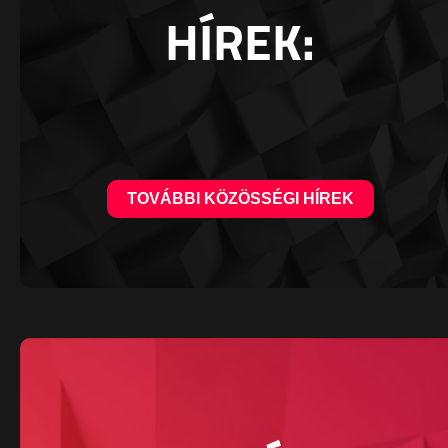
HÍREK:
TOVÁBBI KÖZÖSSÉGI HÍREK