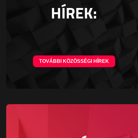
HÍREK:
TOVÁBBI KÖZÖSSÉGI HÍREK