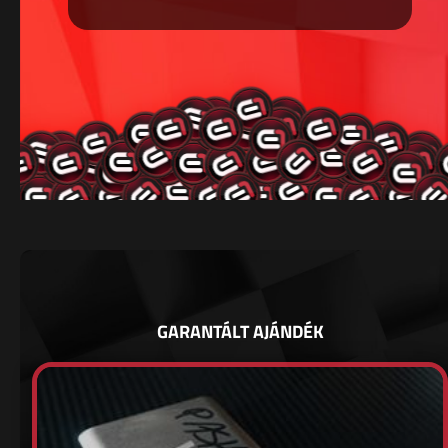
GARANTÁLT AJÁNDÉK