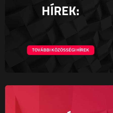
HÍREK:
TOVÁBBI KÖZÖSSÉGI HÍREK