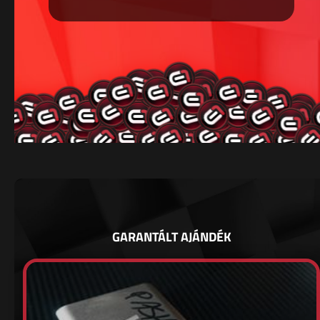
GARANTÁLT AJÁNDÉK