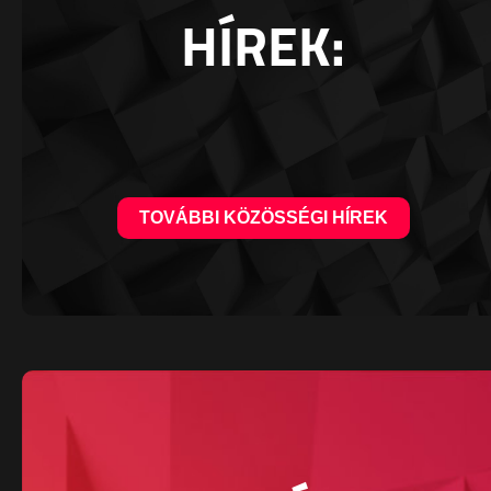
HÍREK:
TOVÁBBI KÖZÖSSÉGI HÍREK