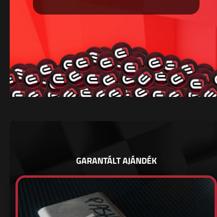
GARANTÁLT AJÁNDÉK