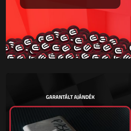
GARANTÁLT AJÁNDÉK