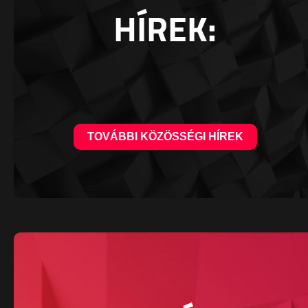
HÍREK:
TOVÁBBI KÖZÖSSÉGI HÍREK