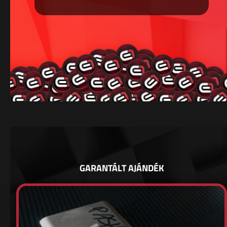
GARANTÁLT AJÁNDÉK