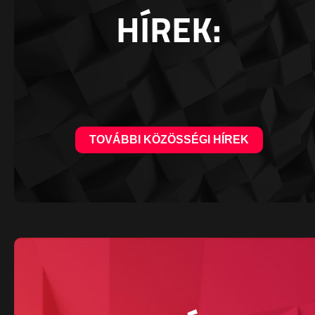
HÍREK:
TOVÁBBI KÖZÖSSÉGI HÍREK