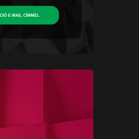
CIÓ E-MAIL CÍMMEL