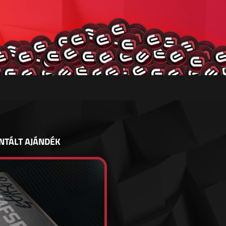
NTÁLT AJÁNDÉK