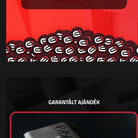
GARANTÁLT AJÁNDÉK