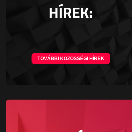
HÍREK:
TOVÁBBI KÖZÖSSÉGI HÍREK