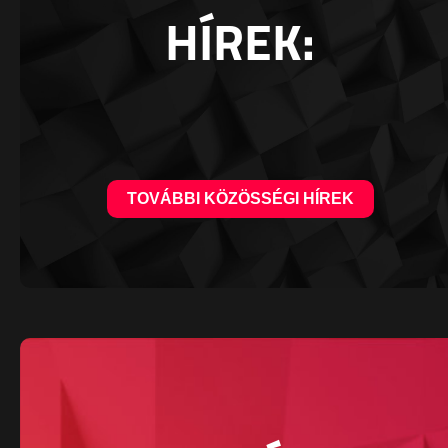
HÍREK:
TOVÁBBI KÖZÖSSÉGI HÍREK