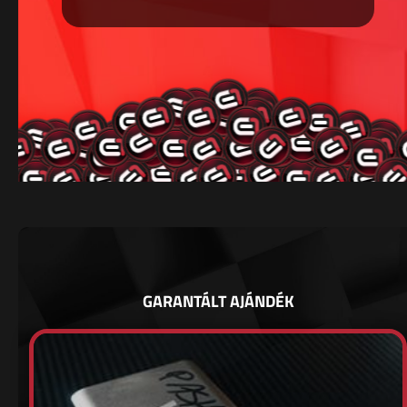
GARANTÁLT AJÁNDÉK