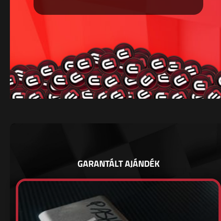
GARANTÁLT AJÁNDÉK