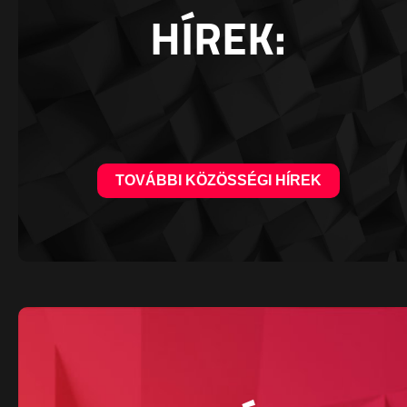
HÍREK:
TOVÁBBI KÖZÖSSÉGI HÍREK