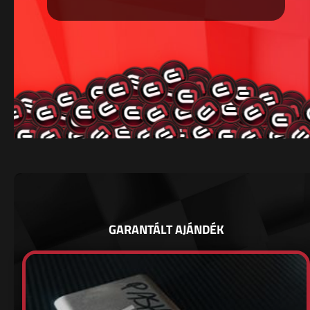
GARANTÁLT AJÁNDÉK