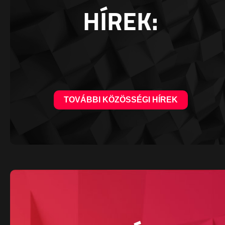
HÍREK:
TOVÁBBI KÖZÖSSÉGI HÍREK