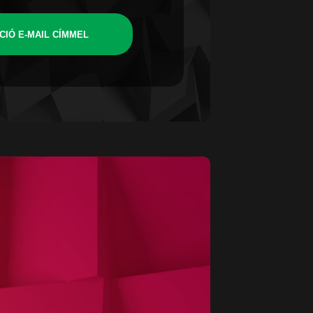
CIÓ E-MAIL CÍMMEL