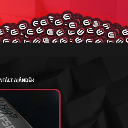
NTÁLT AJÁNDÉK