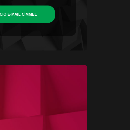
CIÓ E-MAIL CÍMMEL