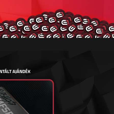
NTÁLT AJÁNDÉK