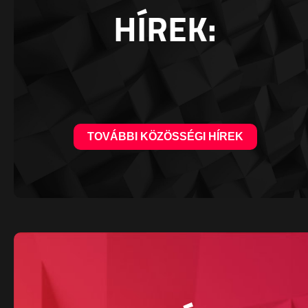
HÍREK:
TOVÁBBI KÖZÖSSÉGI HÍREK