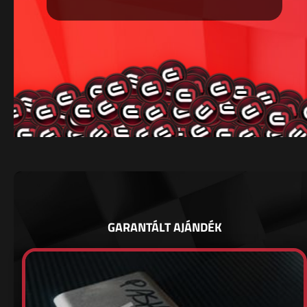
GARANTÁLT AJÁNDÉK