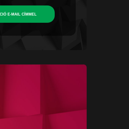
CIÓ E-MAIL CÍMMEL