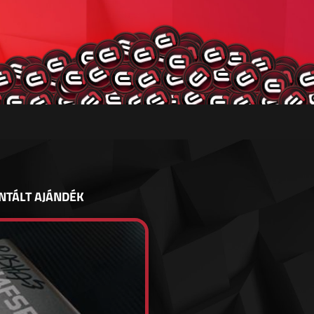
NTÁLT AJÁNDÉK