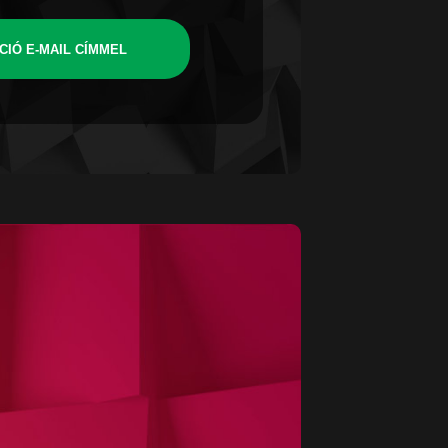
CIÓ E-MAIL CÍMMEL