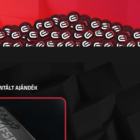
NTÁLT AJÁNDÉK