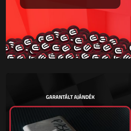
GARANTÁLT AJÁNDÉK