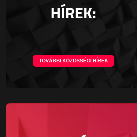
HÍREK:
TOVÁBBI KÖZÖSSÉGI HÍREK