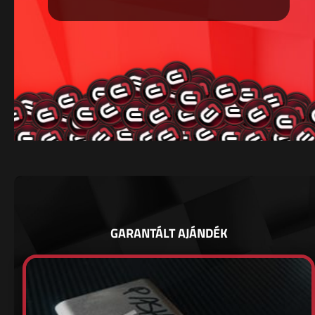
GARANTÁLT AJÁNDÉK