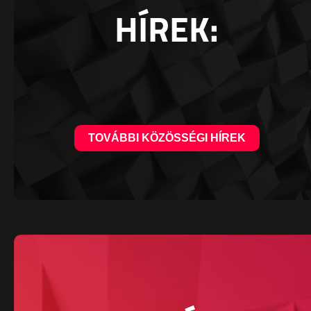
HÍREK:
TOVÁBBI KÖZÖSSÉGI HÍREK