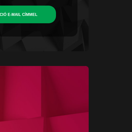
CIÓ E-MAIL CÍMMEL