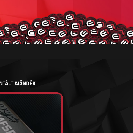
NTÁLT AJÁNDÉK