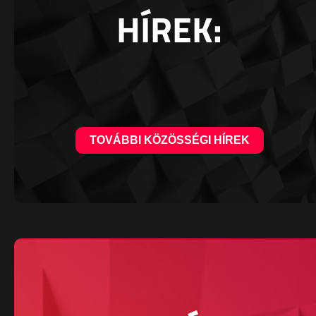
HÍREK:
TOVÁBBI KÖZÖSSÉGI HÍREK