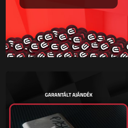
GARANTÁLT AJÁNDÉK