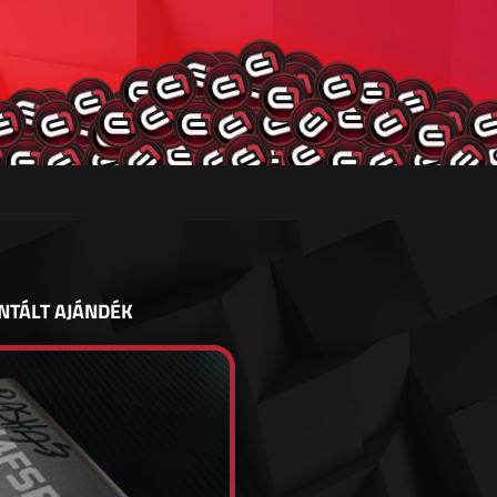
NTÁLT AJÁNDÉK