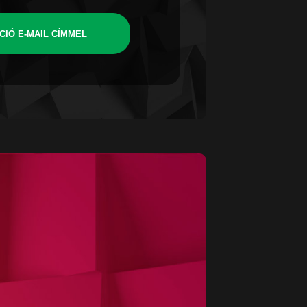
CIÓ E-MAIL CÍMMEL